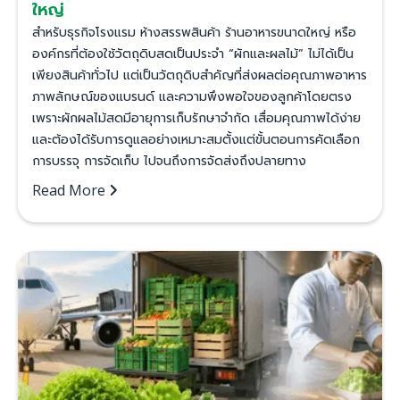
ใหญ่
สำหรับธุรกิจโรงแรม ห้างสรรพสินค้า ร้านอาหารขนาดใหญ่ หรือ
องค์กรที่ต้องใช้วัตถุดิบสดเป็นประจำ “ผักและผลไม้” ไม่ได้เป็น
เพียงสินค้าทั่วไป แต่เป็นวัตถุดิบสำคัญที่ส่งผลต่อคุณภาพอาหาร
ภาพลักษณ์ของแบรนด์ และความพึงพอใจของลูกค้าโดยตรง
เพราะผักผลไม้สดมีอายุการเก็บรักษาจำกัด เสื่อมคุณภาพได้ง่าย
และต้องได้รับการดูแลอย่างเหมาะสมตั้งแต่ขั้นตอนการคัดเลือก
การบรรจุ การจัดเก็บ ไปจนถึงการจัดส่งถึงปลายทาง
Read More