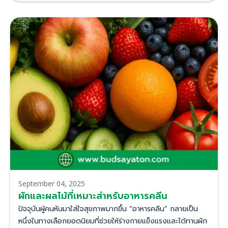
September 04, 2025
ผักและผลไม้ที่เหมาะสำหรับอาหารคลีน
ปัจจุบันผู้คนหันมาใส่ใจสุขภาพมากขึ้น “อาหารคลีน” กลายเป็น
หนึ่งในทางเลือกยอดนิยมที่ช่วยให้ร่างกายแข็งแรงและได้ทานผัก