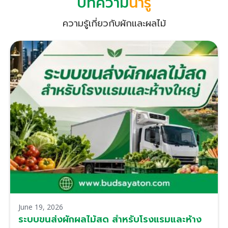
บทความ
น่ารู้
ความรู้เกี่ยวกับผักและผลไม้
June 19, 2026
ระบบขนส่งผักผลไม้สด สำหรับโรงแรมและห้าง