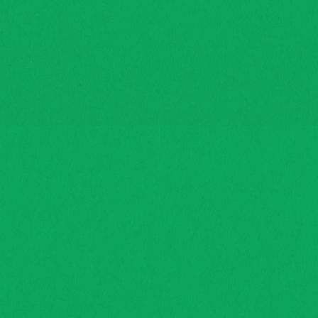
คัดสรรคุณภาพ
คัดสรรคุณภาพ ก่อนส่งถึงมือลูกค้า
อ่านเพิ่มเติม