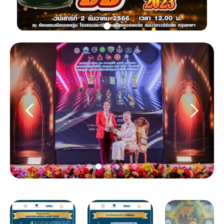
Slide 2 of 6.