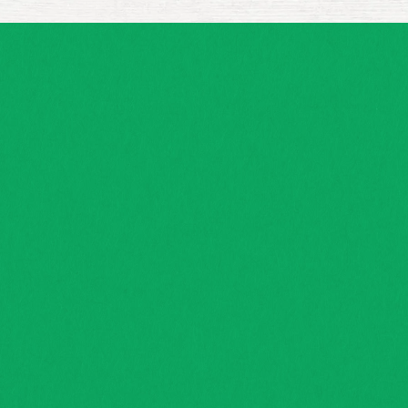
รับซื้อสินค้าเกษตรกรลูกสวน
มุ่งเน้นช่วยส่งเสริมเกษตรกรรายย่อยความมุ่งหวังที่จะส่งเสริม
อาชีพและรายได้แก่เกษตรกรไทย
อ่านเพิ่มเติม